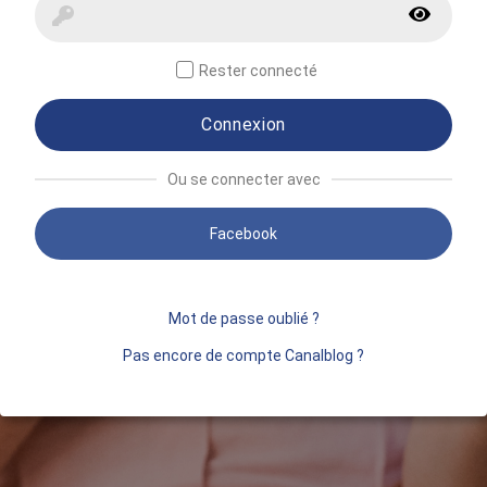
Rester connecté
Connexion
Ou se connecter avec
Facebook
Mot de passe oublié ?
Pas encore de compte Canalblog ?