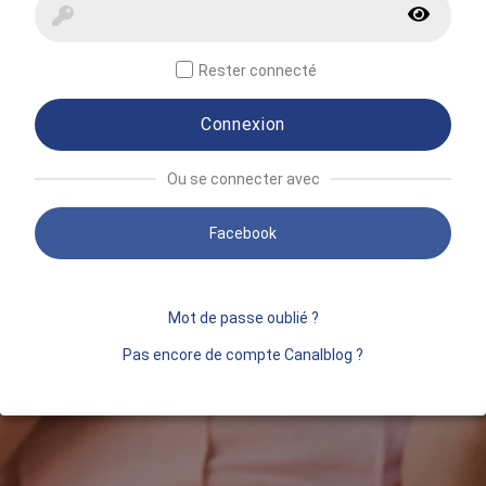
Rester connecté
Connexion
Ou se connecter avec
Facebook
Mot de passe oublié ?
Pas encore de compte Canalblog ?