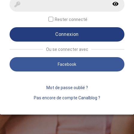
Rester connecté
Connexion
Ou se connecter avec
Facebook
Mot de passe oublié ?
Pas encore de compte Canalblog ?