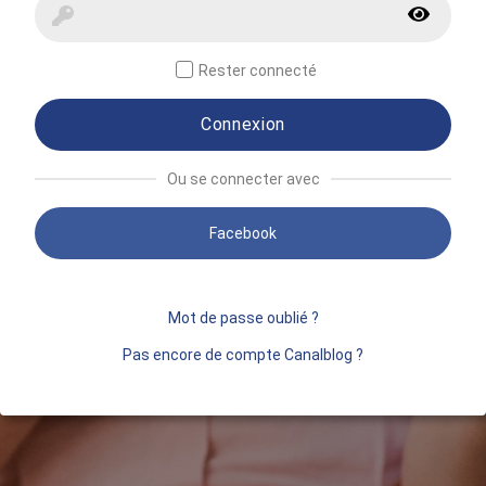
Rester connecté
Connexion
Ou se connecter avec
Facebook
Mot de passe oublié ?
Pas encore de compte Canalblog ?