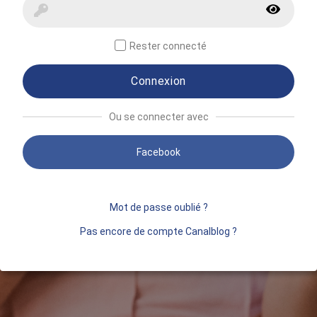
Rester connecté
Connexion
Ou se connecter avec
Facebook
Mot de passe oublié ?
Pas encore de compte Canalblog ?