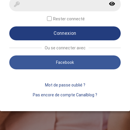
Rester connecté
Connexion
Ou se connecter avec
Facebook
Mot de passe oublié ?
Pas encore de compte Canalblog ?