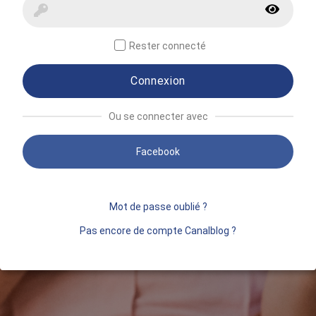
Rester connecté
Connexion
Ou se connecter avec
Facebook
Mot de passe oublié ?
Pas encore de compte Canalblog ?