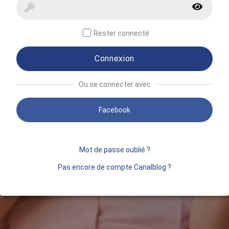
Rester connecté
Connexion
Ou se connecter avec
Facebook
Mot de passe oublié ?
Pas encore de compte Canalblog ?