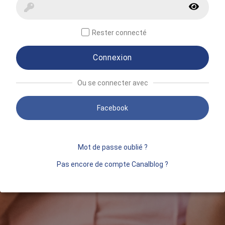
Rester connecté
Connexion
Ou se connecter avec
Facebook
Mot de passe oublié ?
Pas encore de compte Canalblog ?