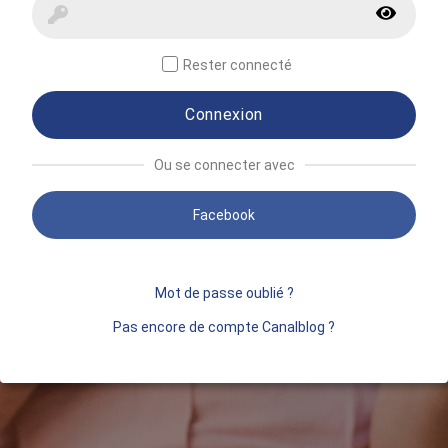
Rester connecté
Connexion
Ou se connecter avec
Facebook
Mot de passe oublié ?
Pas encore de compte Canalblog ?